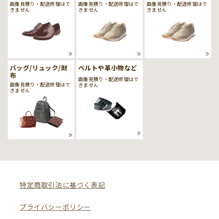
画像見積り・配送修理はで
画像見積り・配送修理はで
画像見積り・配送修理はで
きません
きません
きません
バッグ/リュック/財
ベルトや革小物など
布
画像見積り・配送修理はで
画像見積り・配送修理はで
きません
きません
特定商取引法に基づく表記
プライバシーポリシー