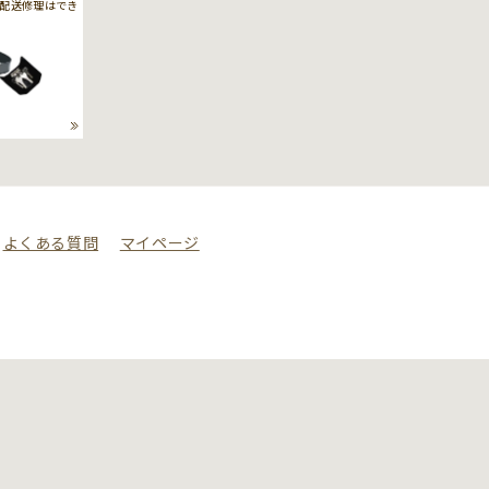
配送修理はでき
よくある質問
マイページ