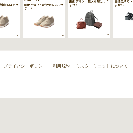
画像見積り・配送修理はでき
画像見積り・
配送修理はでき
画像見積り・配送修理はでき
ません
ません
ません
プライバシーポリシー
利用規約
ミスターミニットについて