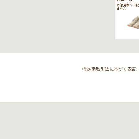
画像見積り・
ません
特定商取引法に基づく表記