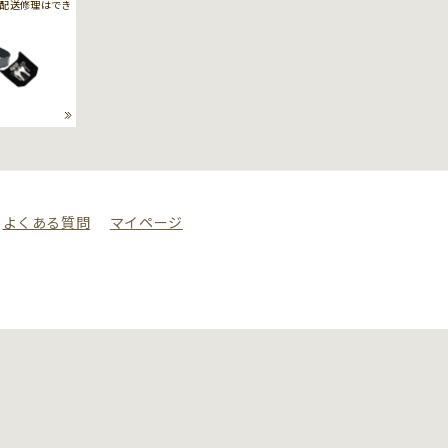
配送修理はでき
よくある質問
マイページ