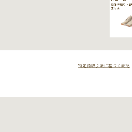
画像見積り・
ません
特定商取引法に基づく表記