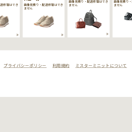
画像見積り・配送修理はでき
画像見積り・
配送修理はでき
画像見積り・配送修理はでき
ません
ません
ません
プライバシーポリシー
利用規約
ミスターミニットについて