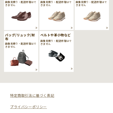
画像見積り・配送修理はで
画像見積り・配送修理はで
画像見積り・配送修理はで
きません
きません
きません
バッグ/リュック/財
ベルトや革小物など
布
画像見積り・配送修理はで
画像見積り・配送修理はで
きません
きません
特定商取引法に基づく表記
プライバシーポリシー